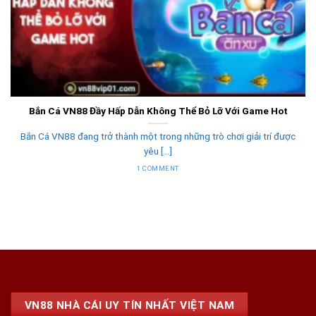
Bắn Cá VN88 Đầy Hấp Dẫn Không Thể Bỏ Lỡ Với Game Hot
Bắn Cá VN88 đang trở thành một trong những trò chơi giải trí được
yêu [...]
1 COMMENT
VN88 NHÀ CÁI UY TÍN NHẤT VIỆT NAM