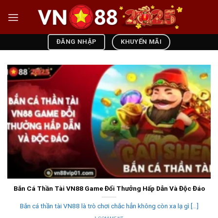
Skip
to
content
ĐĂNG NHẬP
KHUYẾN MÃI
Bắn Cá Thần Tài VN88 Game Đổi Thưởng Hấp Dẫn Và Độc Đáo
Bắn cá thần tài VN88 là trò chơi chắc hẳn không còn xa lạ gì [...]