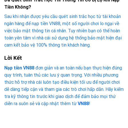
Tiền Không?
Sau khi nhận được yêu cầu quét sinh trắc học từ tài khoản
ngân hàng để nạp tiền VN88, một số người chơi lo ngại về
việc bảo mật thông tin cá nhân. Tuy nhiên bạn có thể hoàn
toàn yên tâm vì nhà cái sử dụng hệ thống bảo mật hiện đại
cam kết bảo vệ 100% thông tin khách hàng.
Lời Kết
Nạp tiền VN88
đơn giản và an toàn nếu bạn thực hiện đúng
quy trình, tuân thủ các lưu ý quan trọng. Với nhiều phương
thức hỗ trợ nhà cái luôn tạo điều kiện tối ưu để người chơi
dễ dàng tiếp cận và tham gia các trò chơi hấp dẫn. Hãy kiểm
tra kỹ thông tin trước khi giao dịch để đảm bảo mọi thứ
diễn ra suôn sẻ và cập nhật thêm từ
VN88
!