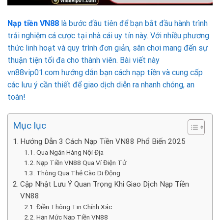
Nạp tiền VN88
là bước đầu tiên để bạn bắt đầu hành trình
trải nghiệm cá cược tại nhà cái uy tín này. Với nhiều phương
thức linh hoạt và quy trình đơn giản, sân chơi mang đến sự
thuận tiện tối đa cho thành viên. Bài viết này
vn88vip01.com hướng dẫn bạn cách nạp tiền và cung cấp
các lưu ý cần thiết để giao dịch diễn ra nhanh chóng, an
toàn!
Mục lục
Hướng Dẫn 3 Cách Nạp Tiền VN88 Phổ Biến 2025
Qua Ngân Hàng Nội Địa
Nạp Tiền VN88 Qua Ví Điện Tử
Thông Qua Thẻ Cào Di Động
Cập Nhật Lưu Ý Quan Trọng Khi Giao Dịch Nạp Tiền
VN88
Điền Thông Tin Chính Xác
Hạn Mức Nạp Tiền VN88