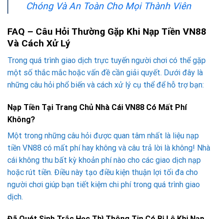
Chóng Và An Toàn Cho Mọi Thành Viên
FAQ – Câu Hỏi Thường Gặp Khi Nạp Tiền VN88
Và Cách Xử Lý
Trong quá trình giao dịch trực tuyến người chơi có thể gặp
một số thắc mắc hoặc vấn đề cần giải quyết. Dưới đây là
những câu hỏi phổ biến và cách xử lý cụ thể để hỗ trợ bạn:
Nạp Tiền Tại Trang Chủ Nhà Cái VN88 Có Mất Phí
Không?
Một trong những câu hỏi được quan tâm nhất là liệu nạp
tiền VN88 có mất phí hay không và câu trả lời là không! Nhà
cái không thu bất kỳ khoản phí nào cho các giao dịch nạp
hoặc rút tiền. Điều này tạo điều kiện thuận lợi tối đa cho
người chơi giúp bạn tiết kiệm chi phí trong quá trình giao
dịch.
Đã Quét Sinh Trắc Học Thì Thông Tin Có Bị Lộ Khi Nạp