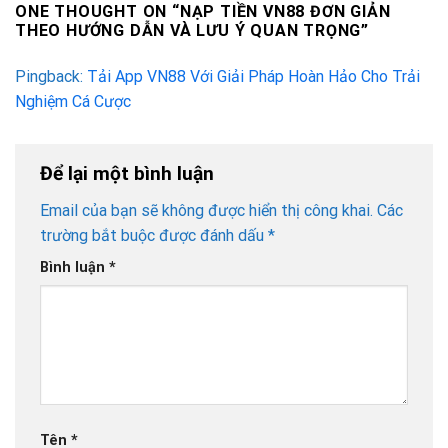
ONE THOUGHT ON “
NẠP TIỀN VN88 ĐƠN GIẢN
THEO HƯỚNG DẪN VÀ LƯU Ý QUAN TRỌNG
”
Pingback:
Tải App VN88 Với Giải Pháp Hoàn Hảo Cho Trải
Nghiệm Cá Cược
Để lại một bình luận
Email của bạn sẽ không được hiển thị công khai.
Các
trường bắt buộc được đánh dấu
*
Bình luận
*
Tên
*