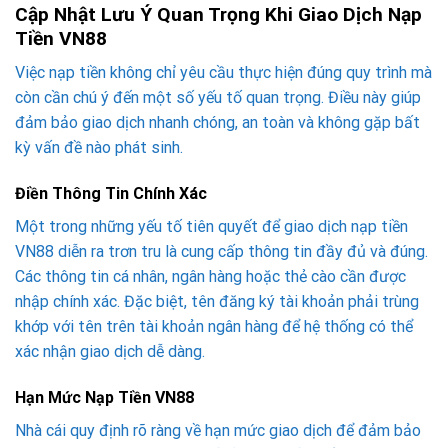
Cập Nhật Lưu Ý Quan Trọng Khi Giao Dịch Nạp
Tiền VN88
Việc nạp tiền không chỉ yêu cầu thực hiện đúng quy trình mà
còn cần chú ý đến một số yếu tố quan trọng. Điều này giúp
đảm bảo giao dịch nhanh chóng, an toàn và không gặp bất
kỳ vấn đề nào phát sinh.
Điền Thông Tin Chính Xác
Một trong những yếu tố tiên quyết để giao dịch nạp tiền
VN88 diễn ra trơn tru là cung cấp thông tin đầy đủ và đúng.
Các thông tin cá nhân, ngân hàng hoặc thẻ cào cần được
nhập chính xác. Đặc biệt, tên đăng ký tài khoản phải trùng
khớp với tên trên tài khoản ngân hàng để hệ thống có thể
xác nhận giao dịch dễ dàng.
Hạn Mức Nạp Tiền VN88
Nhà cái quy định rõ ràng về hạn mức giao dịch để đảm bảo