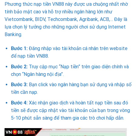
Phương thức nạp tiền VN88 này được ưa chuộng nhất nhờ
tính bảo mật cao và hỗ trợ nhiều ngân hàng lớn như
Vietcombank, BIDV, Techcombank, Agribank, ACB,… Đây là
lựa chọn lý tưởng cho những người chơi sử dụng Internet
Banking.
Bước 1:
Đăng nhập vào tài khoản cá nhân trên website
để nạp tiền VN88.
Bước 2:
Truy cập mục “Nạp tiền” trên giao diện chính và
chọn “Ngân hàng nội địa”.
Bước 3:
Bạn click vào ngân hàng bạn sử dụng và nhập số
tiền cần nạp.
Bước 4:
Xác nhận giao dịch và hoàn tất nạp tiền sau đó
tiền sẽ được cập nhật vào tài khoản của bạn trong vòng
5-10 phút sẵn sàng để tham gia các trò chơi hấp dẫn.